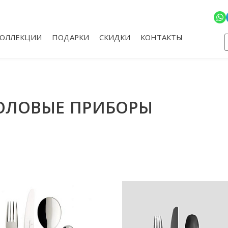
КОЛЛЕКЦИИ
ПОДАРКИ
СКИДКИ
КОНТАКТЫ
ОЛОВЫЕ ПРИБОРЫ