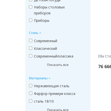
Наборы столовых
приборов
Приборы
Стиль
Современный
Классический
Ella С
Современный/классика
Показать все
76 66
Материалы
Нержавеющая сталь
Фарфор премиум класса
сталь 18/10
Показать все