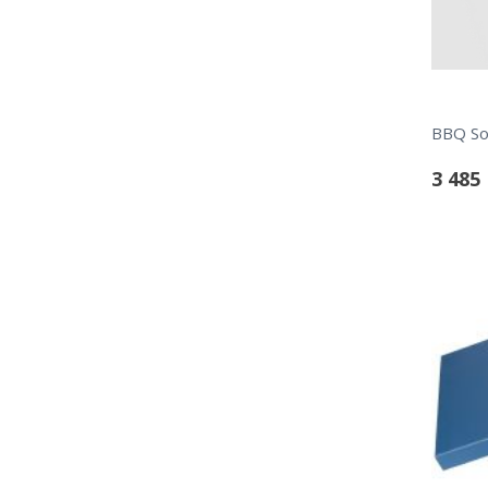
3 485