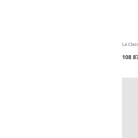
108 8