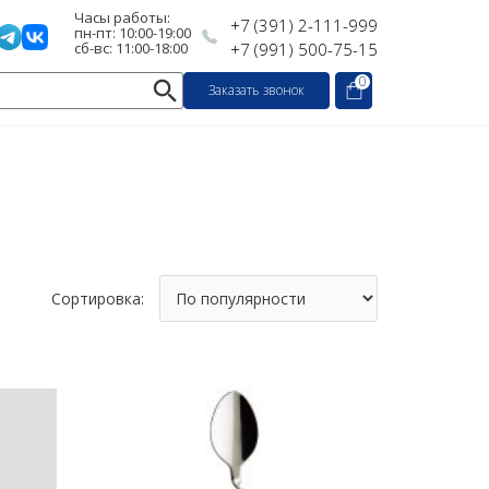
Часы работы:
+7 (391) 2-111-999
пн-пт: 10:00-19:00
сб-вс: 11:00-18:00
+7 (991) 500-75-15
0
Заказать звонок
Сортировка: