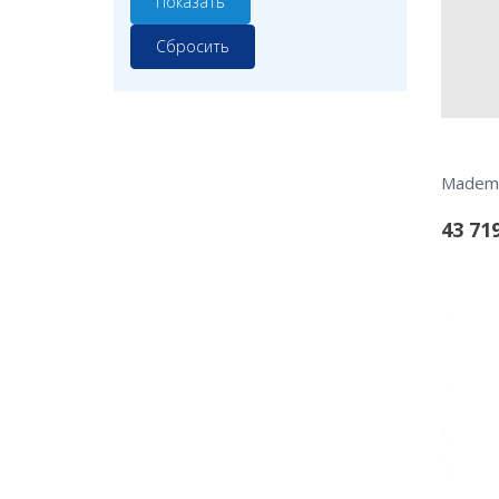
43 71