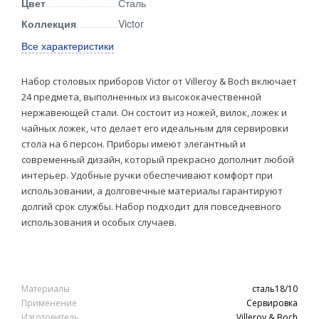
Цвет
Сталь
Коллекция
Victor
Все характеристики
Набор столовых приборов Victor от Villeroy & Boch включает
24 предмета, выполненных из высококачественной
нержавеющей стали. Он состоит из ножей, вилок, ложек и
чайных ложек, что делает его идеальным для сервировки
стола на 6 персон. Приборы имеют элегантный и
современный дизайн, который прекрасно дополнит любой
интерьер. Удобные ручки обеспечивают комфорт при
использовании, а долговечные материалы гарантируют
долгий срок службы. Набор подходит для повседневного
использования и особых случаев.
Материалы
сталь18/10
Применение
Сервировка
Изготовитель
Villeroy & Boch