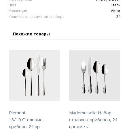
Цвет
Сталь
Коллекция
Victor
Количество предметов в наборе
24
Похожие товары
Piemont
Mademoiselle Набор
18/10 Столовые
столовых приборов, 24
приборы 24 пр.
предмета