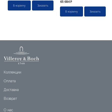
65 684
Р
В корзину
Заказать
В корзину
Заказать
Коллекции
Оплата
Доставка
Возврат
О нас