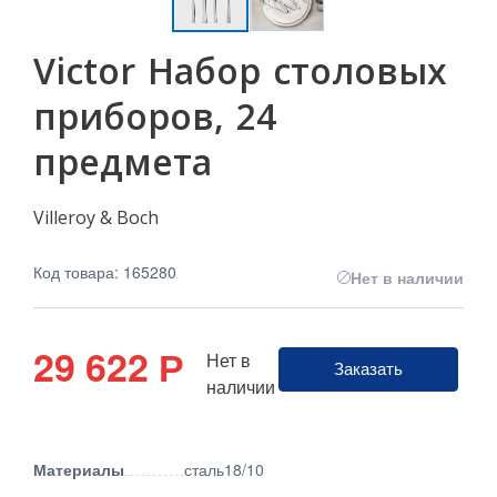
Victor Набор столовых
приборов, 24
предмета
Villeroy & Boch
Код товара: 165280
Нет в наличии
29 622
Р
Нет в
Заказать
наличии
Материалы
сталь18/10