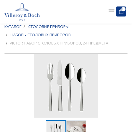
0
КАТАЛОГ
СТОЛОВЫЕ ПРИБОРЫ
НАБОРЫ СТОЛОВЫХ ПРИБОРОВ
VICTOR НАБОР СТОЛОВЫХ ПРИБОРОВ, 24 ПРЕДМЕТА