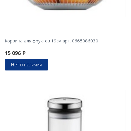
Корзина для фруктов 19см арт. 0665086030
15 096
Р
Нет в наличии