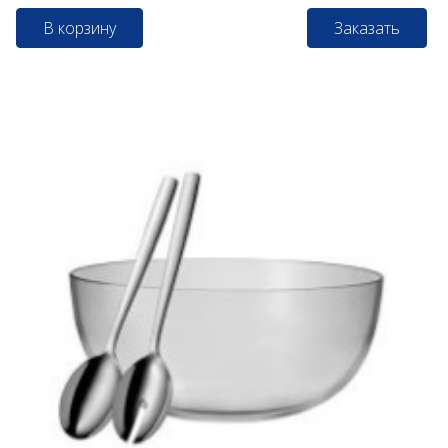
В корзину
Заказать