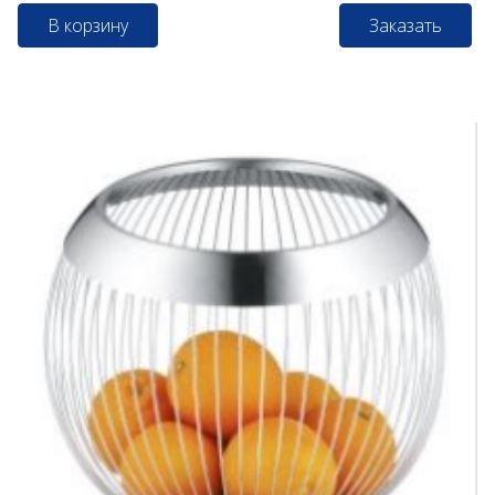
В корзину
Заказать