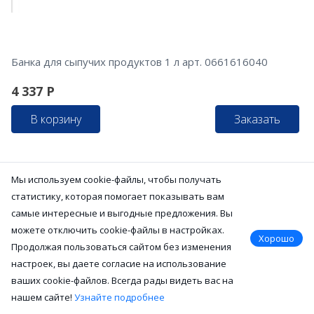
Банка для сыпучих продуктов 1 л арт. 0661616040
4 337
Р
В корзину
Заказать
Мы используем cookie-файлы, чтобы получать
статистику, которая помогает показывать вам
самые интересные и выгодные предложения. Вы
можете отключить cookie-файлы в настройках.
Хорошо
Продолжая пользоваться сайтом без изменения
настроек, вы даете согласие на использование
ваших cookie-файлов. Всегда рады видеть вас на
нашем сайте!
Узнайте подробнее