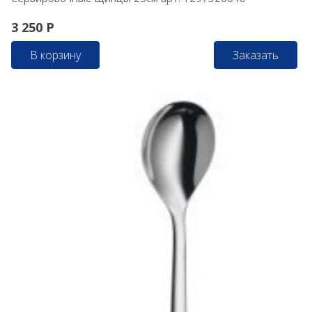
3 250
Р
В корзину
Заказать