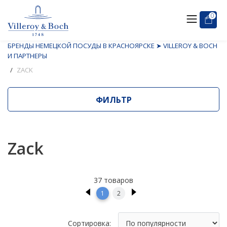
0
БРЕНДЫ НЕМЕЦКОЙ ПОСУДЫ В КРАСНОЯРСКЕ ➤ VILLEROY & BOCH
И ПАРТНЕРЫ
ZACK
ФИЛЬТР
Zack
37 товаров
1
2
Сортировка: