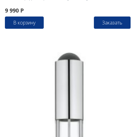
9 990
Р
В корзину
Заказать