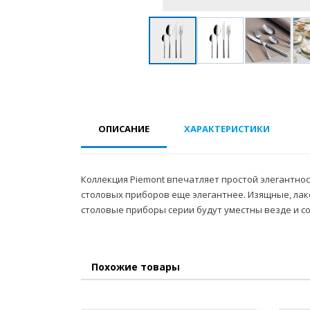
ОПИСАНИЕ
ХАРАКТЕРИСТИКИ
Коллекция Piemont впечатляет простой элегантнос
столовых приборов еще элегантнее. Изящные, ла
столовые приборы серии будут уместны везде и с
Похожие товары