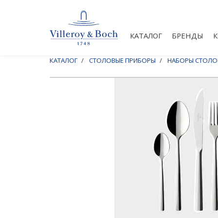
КАТАЛОГ
БРЕНДЫ
КАТАЛОГ
СТОЛОВЫЕ ПРИБОРЫ
НАБОРЫ СТОЛО