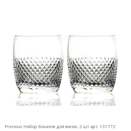
Precious Набор бокалов для виски, 2 шт арт. 131772