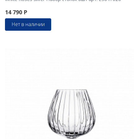
14 790
Р
Нет в наличии