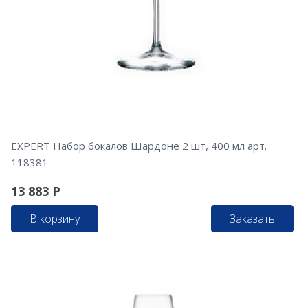
EXPERT Набор бокалов Шардоне 2 шт, 400 мл арт.
118381
13 883
Р
В корзину
Заказать