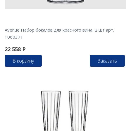
Avenue Набор бокалов для красного вина, 2 шт арт.
1060371
22 558
Р
В корзину
Заказать