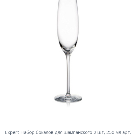
Expert Набор бокалов для шампанского 2 шт, 250 мл арт.