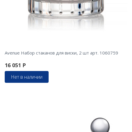
Avenue Набор стаканов для виски, 2 шт арт. 1060759
16 051
Р
Нет в наличии