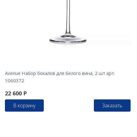
Avenue Набор бокалов для белого вина, 2 шт арт.
1060372
22 600
Р
В корзину
Заказать