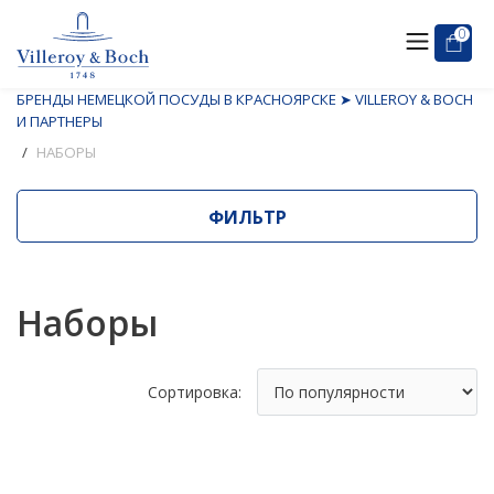
0
БРЕНДЫ НЕМЕЦКОЙ ПОСУДЫ В КРАСНОЯРСКЕ ➤ VILLEROY & BOCH
И ПАРТНЕРЫ
НАБОРЫ
ФИЛЬТР
Наборы
Сортировка: