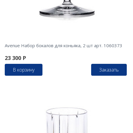
Avenue Набор бокалов для коньяка, 2 шт арт. 1060373
23 300
Р
В корзину
Заказать