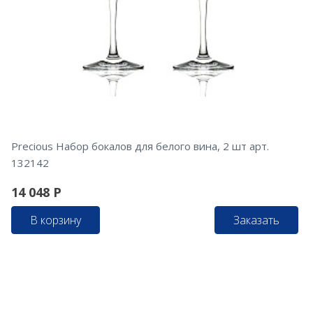
Precious Набор бокалов для белого вина, 2 шт арт.
132142
14 048
Р
В корзину
Заказать