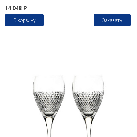
14 048
Р
В корзину
Заказать