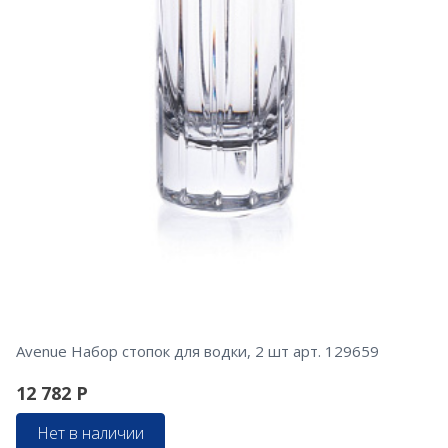
Avenue Набор стопок для водки, 2 шт арт. 129659
12 782
Р
Нет в наличии