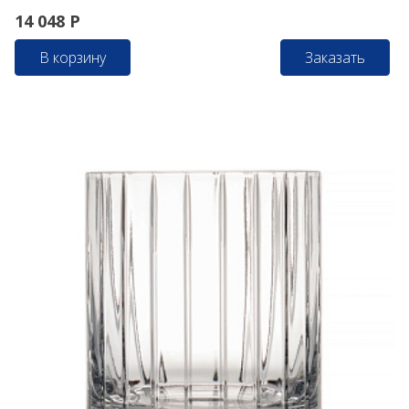
14 048
Р
В корзину
Заказать