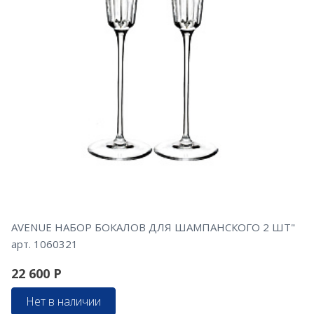
AVENUE НАБОР БОКАЛОВ ДЛЯ ШАМПАНСКОГО 2 ШТ"
арт. 1060321
22 600
Р
Нет в наличии