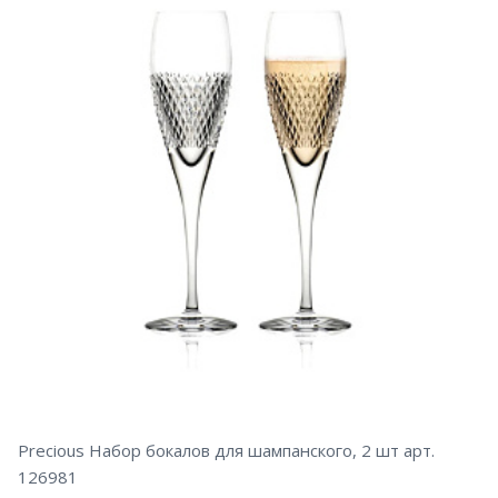
Precious Набор бокалов для шампанского, 2 шт арт.
126981