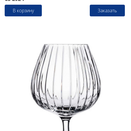
В корзину
Заказать