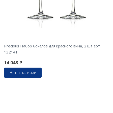
Precious Набор бокалов для красного вина, 2 шт арт.
132141
14 048
Р
Нет в наличии