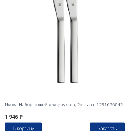
Nuova Набор ножей для фруктов, 2шт арт. 1291676042
1 946
Р
В корзину
Заказать