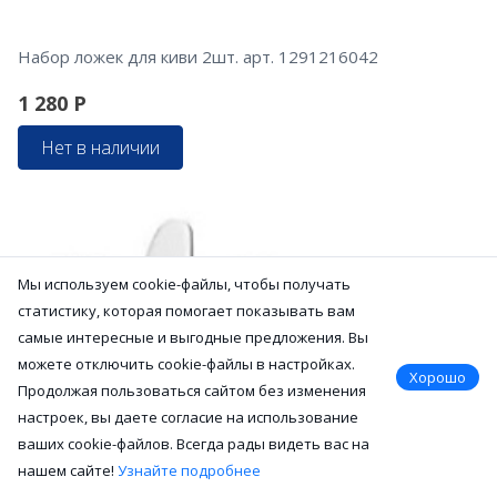
Набор ложек для киви 2шт. арт. 1291216042
1 280
Р
Нет в наличии
Мы используем cookie-файлы, чтобы получать
статистику, которая помогает показывать вам
самые интересные и выгодные предложения. Вы
можете отключить cookie-файлы в настройках.
Хорошо
Продолжая пользоваться сайтом без изменения
настроек, вы даете согласие на использование
ваших cookie-файлов. Всегда рады видеть вас на
нашем сайте!
Узнайте подробнее