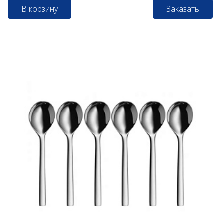
В корзину
Заказать