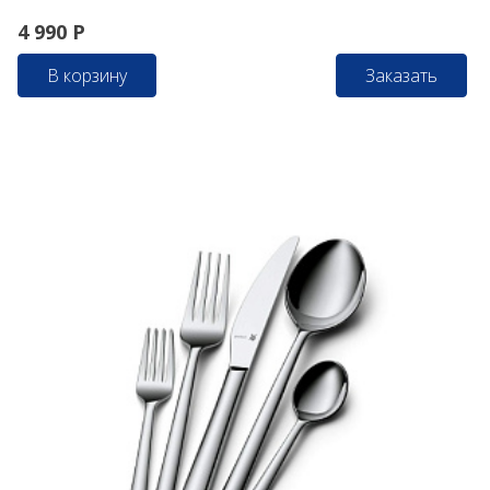
4 990
Р
В корзину
Заказать