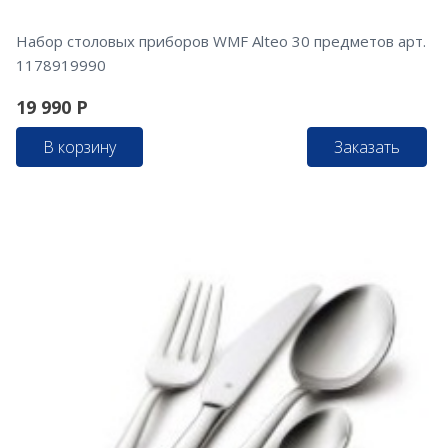
Набор столовых приборов WMF Alteo 30 предметов арт.
1178919990
19 990
Р
В корзину
Заказать