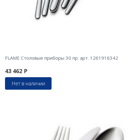
FLAME Столовые приборы 30 пр. арт. 1261916342
43 462
Р
Нет в наличии