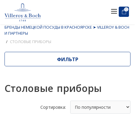
0
БРЕНДЫ НЕМЕЦКОЙ ПОСУДЫ В КРАСНОЯРСКЕ ➤ VILLEROY & BOCH
И ПАРТНЕРЫ
СТОЛОВЫЕ ПРИБОРЫ
ФИЛЬТР
Столовые приборы
Сортировка: