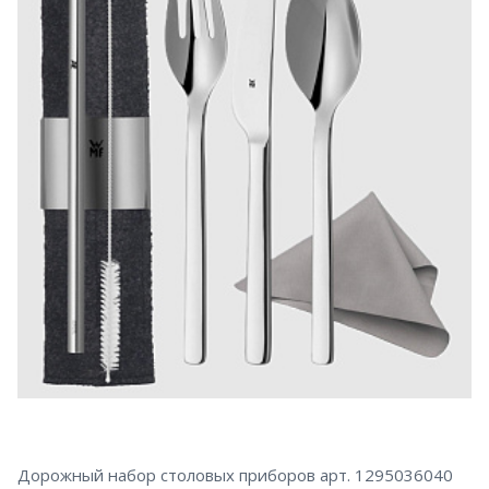
Дорожный набор столовых приборов арт. 1295036040