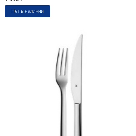
Нет в наличии