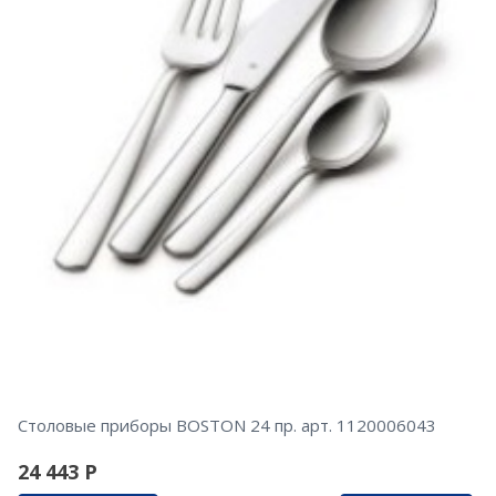
Столовые приборы BOSTON 24 пр. арт. 1120006043
24 443
Р