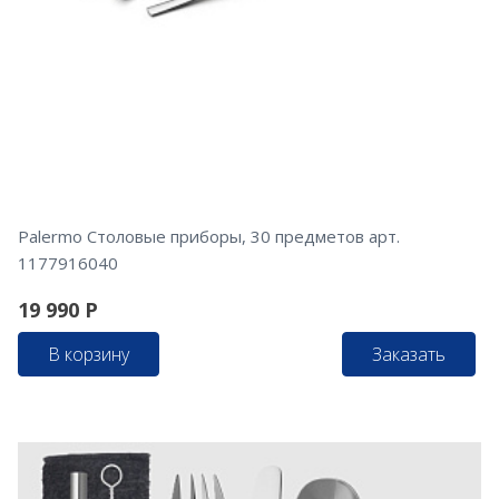
Palermo Столовые приборы, 30 предметов арт.
1177916040
19 990
Р
В корзину
Заказать