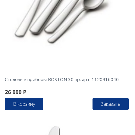
Столовые приборы BOSTON 30 пр. арт. 1120916040
26 990
Р
В корзину
Заказать