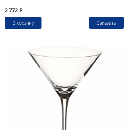
2 772
Р
В корзину
Заказать