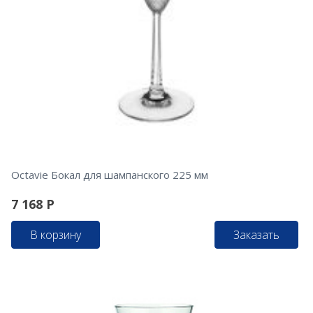
Octavie Бокал для шампанского 225 мм
7 168
Р
В корзину
Заказать