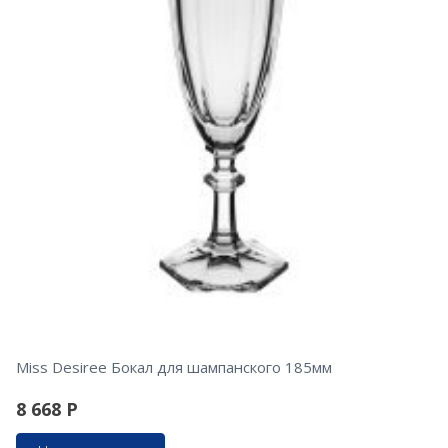
Miss Desiree Бокал для шампанского 185мм
8 668
Р