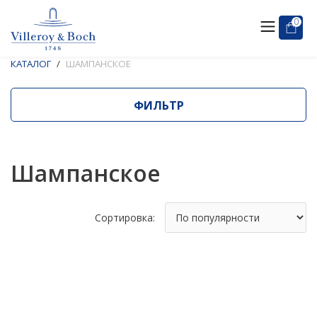
0
КАТАЛОГ
ШАМПАНСКОЕ
ФИЛЬТР
Шампанское
Сортировка: