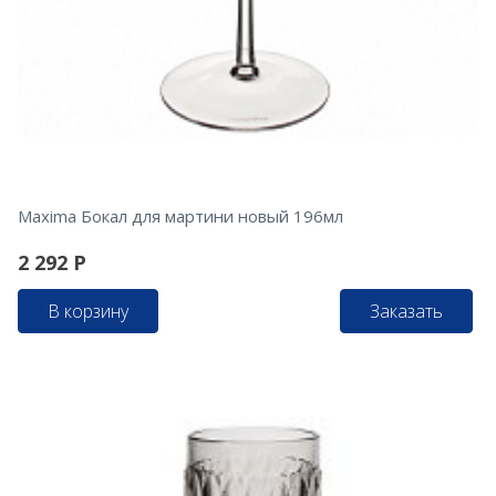
Maxima Бокал для мартини новый 196мл
2 292
Р
В корзину
Заказать