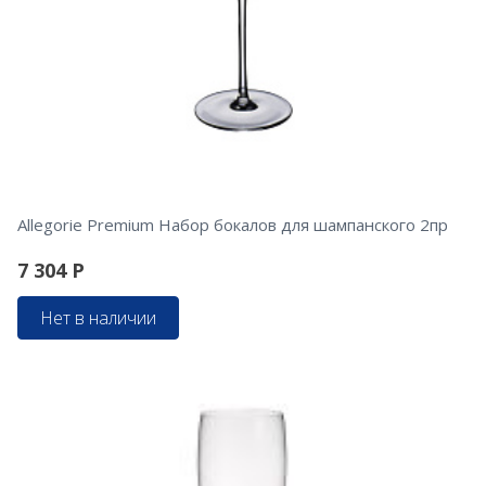
Allegorie Premium Набор бокалов для шампанского 2пр
7 304
Р
Нет в наличии