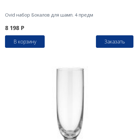
Ovid набор Бокалов для шамп. 4 предм
8 198
Р
В корзину
Заказать