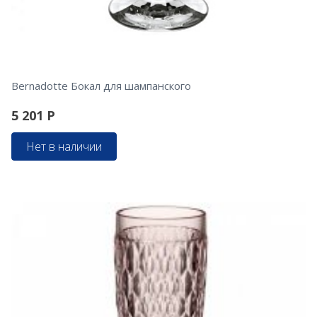
Bernadotte Бокал для шампанского
5 201
Р
Нет в наличии