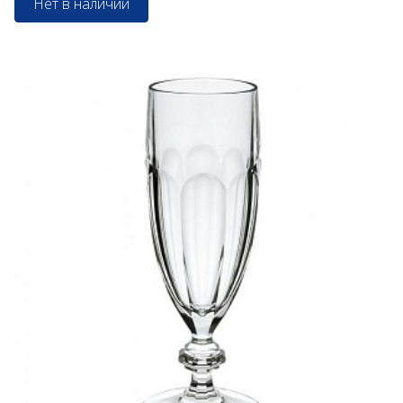
Нет в наличии