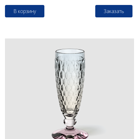
В корзину
Заказать