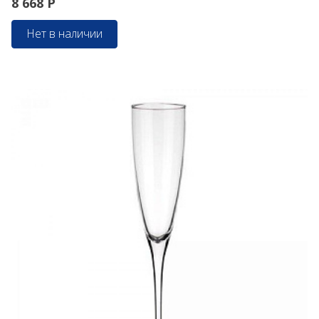
8 668
Р
Нет в наличии