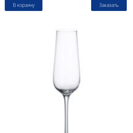
В корзину
Заказать