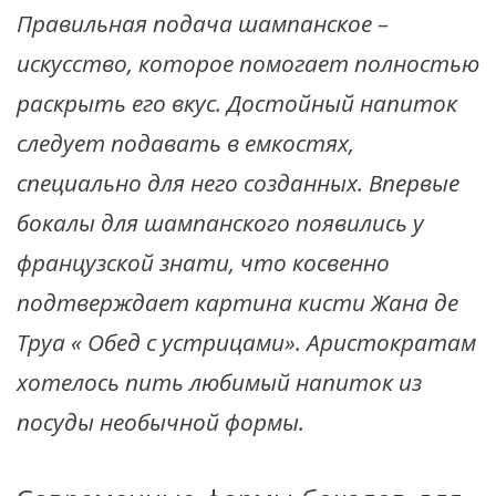
Правильная подача шампанское –
искусство, которое помогает полностью
раскрыть его вкус. Достойный напиток
следует подавать в емкостях,
специально для него созданных. Впервые
бокалы для шампанского появились у
французской знати, что косвенно
подтверждает картина кисти Жана де
Труа « Обед с устрицами». Аристократам
хотелось пить любимый напиток из
посуды необычной формы.