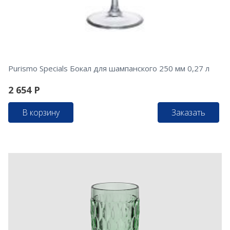
Purismo Specials Бокал для шампанского 250 мм 0,27 л
2 654
Р
В корзину
Заказать