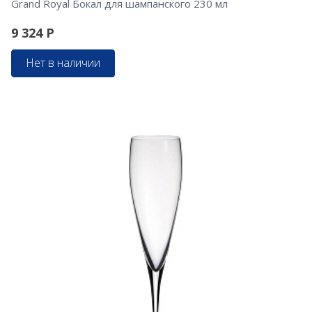
Grand Royal Бокал для шампанского 230 мл
9 324
Р
Нет в наличии