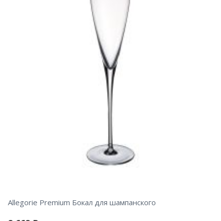
Allegorie Premium Бокал для шампанского