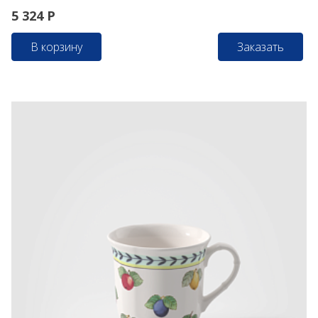
5 324
Р
В корзину
Заказать