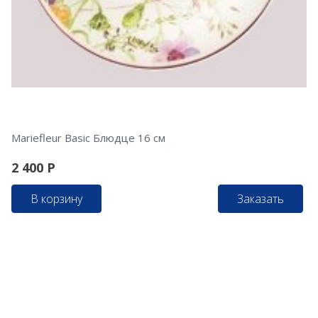
Mariefleur Basic Блюдце 16 см
2 400
Р
В корзину
Заказать