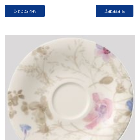
В корзину
Заказать