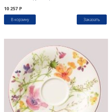
10 257
Р
В корзину
Заказать