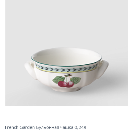
French Garden Бульонная чашка 0,24л