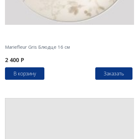
Mariefleur Gris Блюдце 16 см
2 400
Р
В корзину
Заказать