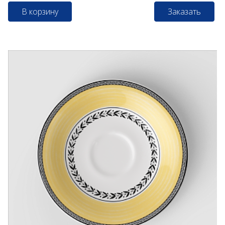
В корзину
Заказать