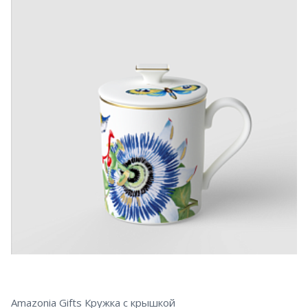
Amazonia Gifts Кружка с крышкой