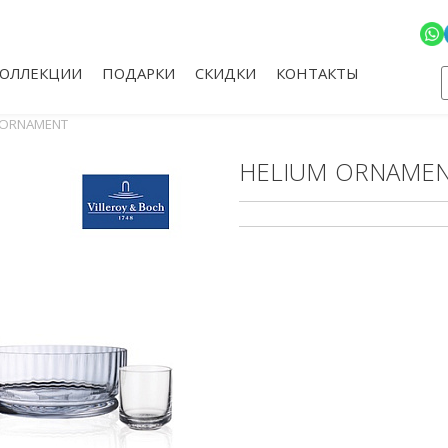
КОЛЛЕКЦИИ
ПОДАРКИ
СКИДКИ
КОНТАКТЫ
 ORNAMENT
HELIUM ORNAME