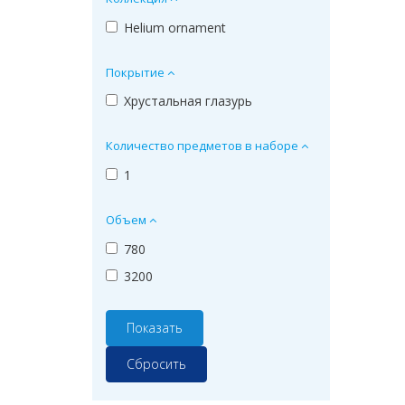
Helium ornament
Покрытие
Хрустальная глазурь
Количество предметов в наборе
1
Объем
780
3200