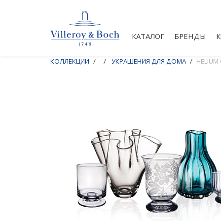
КАТАЛОГ
БРЕНДЫ
КОЛЛЕКЦИИ
УКРАШЕНИЯ ДЛЯ ДОМА
HELIUM