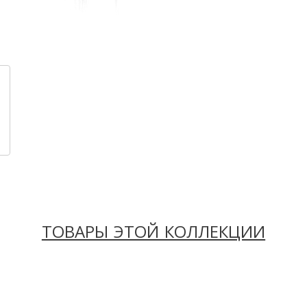
ТОВАРЫ ЭТОЙ КОЛЛЕКЦИИ