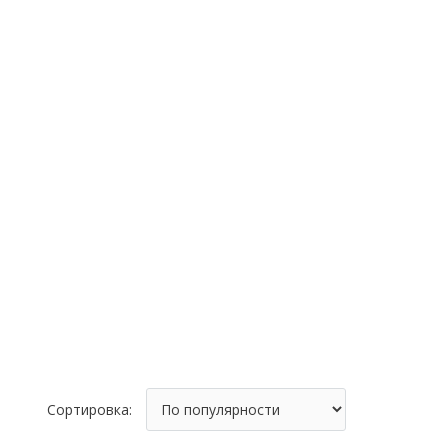
Сортировка: