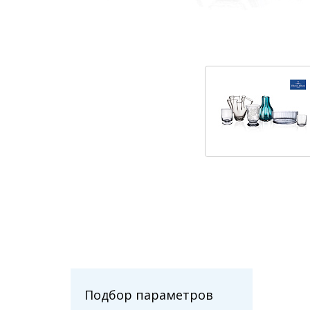
Подбор параметров