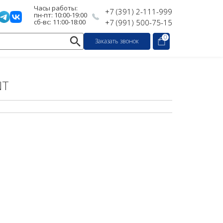
Часы работы:
+7 (391) 2-111-999
пн-пт: 10:00-19:00
сб-вс: 11:00-18:00
+7 (991) 500-75-15
0
Заказать звонок
NT