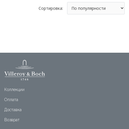
Сортировка:
Коллекции
Оплата
Доставка
Возврат