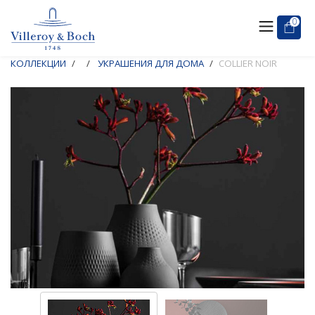
0
КОЛЛЕКЦИИ
УКРАШЕНИЯ ДЛЯ ДОМА
COLLIER NOIR