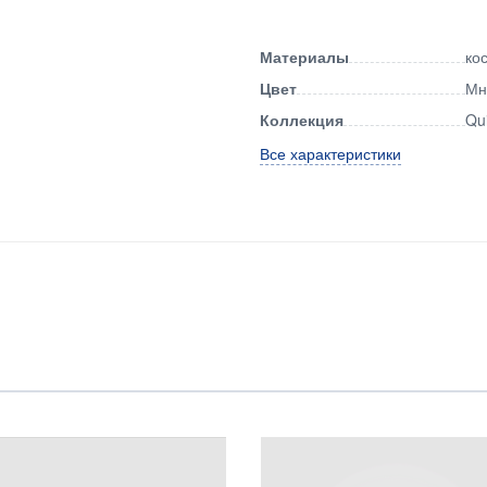
Материалы
ко
Цвет
Мн
Коллекция
Qu
Все характеристики