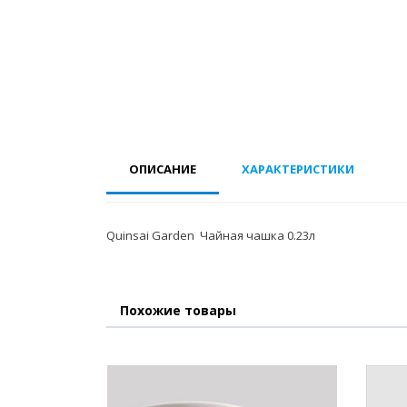
ОПИСАНИЕ
ХАРАКТЕРИСТИКИ
Quinsai Garden Чайная чашка 0.23л
Похожие товары