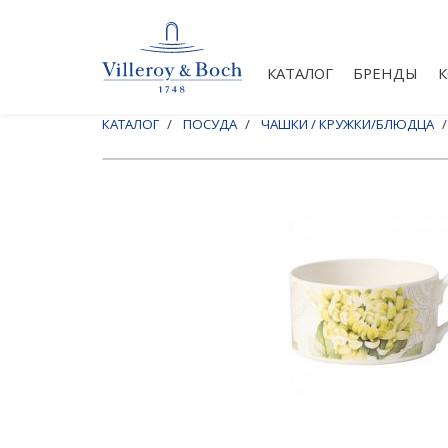
КАТАЛОГ
БРЕНДЫ
КАТАЛОГ
ПОСУДА
ЧАШКИ / КРУЖКИ/БЛЮДЦА