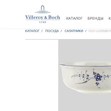
КАТАЛОГ
БРЕНДЫ
КАТАЛОГ
ПОСУДА
САЛАТНИКИ
OLD LUXEMBO