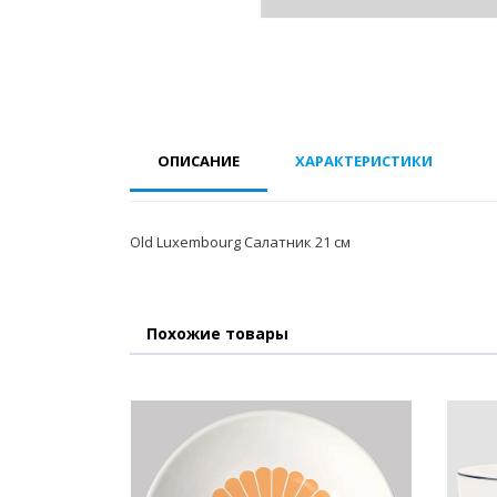
ОПИСАНИЕ
ХАРАКТЕРИСТИКИ
Old Luxembourg Салатник 21 см
Похожие товары