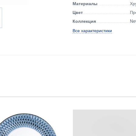
Материалы
Хр
Цвет
Пр
Коллекция
Ne
Все характеристики