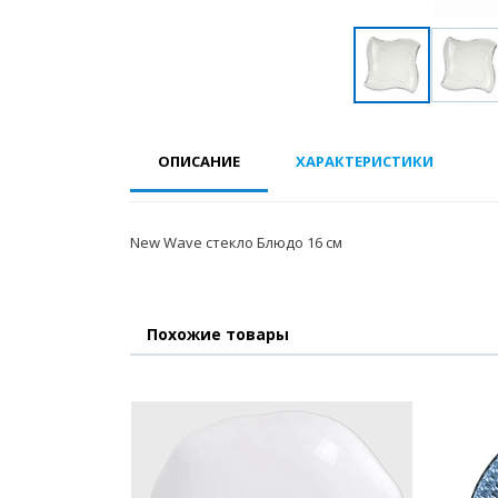
ОПИСАНИЕ
ХАРАКТЕРИСТИКИ
New Wave стекло Блюдо 16 см
Похожие товары