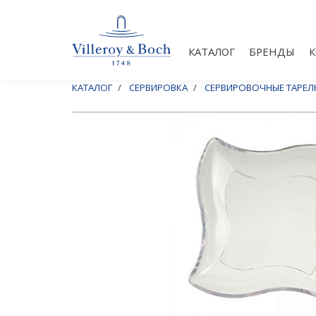
КАТАЛОГ
БРЕНДЫ
КАТАЛОГ
СЕРВИРОВКА
СЕРВИРОВОЧНЫЕ ТАРЕЛ