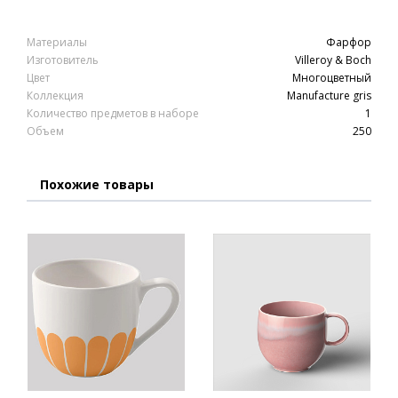
Материалы
Фарфор
Изготовитель
Villeroy & Boch
Цвет
Многоцветный
Коллекция
Manufacture gris
Количество предметов в наборе
1
Объем
250
Похожие товары