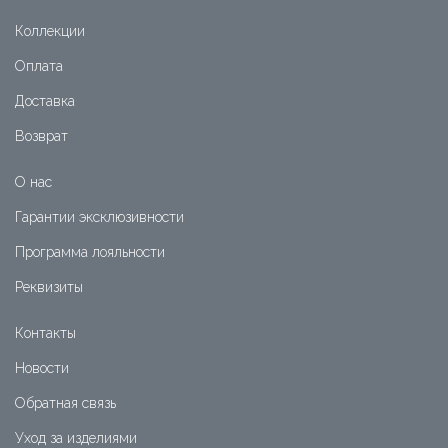
Коллекции
Оплата
Доставка
Возврат
О нас
Гарантии эксклюзивности
Программа лояльности
Реквизиты
Контакты
Новости
Обратная связь
Уход за изделиями