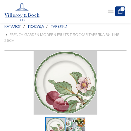
0
КАТАЛОГ
ПОСУДА
ТАРЕЛКИ
FRENCH GARDEN MODERN FRUITS ПЛОСКАЯ ТАРЕЛКА ВИШНЯ
26СМ