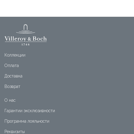
Коллекции
Оплата
Доставка
Возврат
О нас
Гарантии эксклюзивности
Программа лояльности
Реквизиты