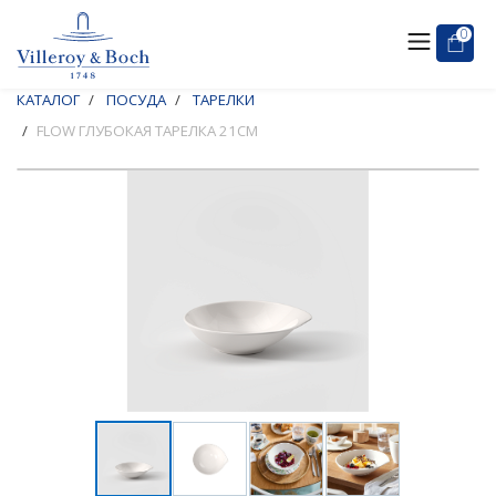
0
КАТАЛОГ
ПОСУДА
ТАРЕЛКИ
FLOW ГЛУБОКАЯ ТАРЕЛКА 21СМ