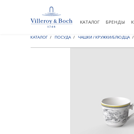
КАТАЛОГ
БРЕНДЫ
КАТАЛОГ
ПОСУДА
ЧАШКИ / КРУЖКИ/БЛЮДЦА