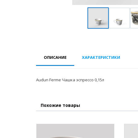
ОПИСАНИЕ
ХАРАКТЕРИСТИКИ
Audun Ferme Чашка эспрессо 0,15л
Похожие товары