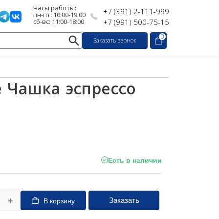
Часы работы:
+7 (391) 2-111-999
пн-пт: 10:00-19:00
сб-вс: 11:00-18:00
+7 (991) 500-75-15
0
Заказать звонок
 Чашка эспрессо
Есть в наличии
Заказать
В корзину