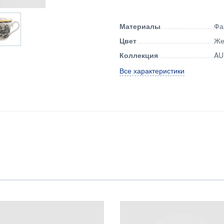
Материалы
Фа
Цвет
Же
Коллекция
AU
Все характеристики