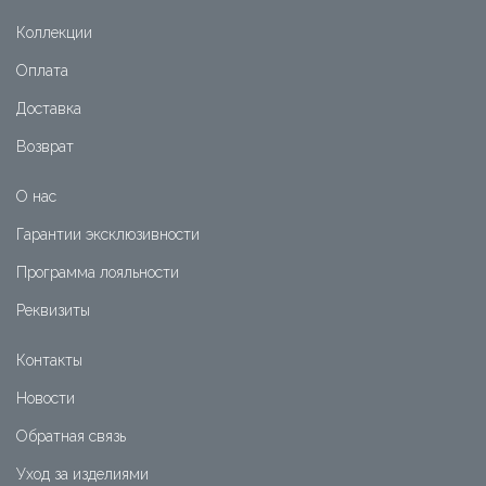
Коллекции
Оплата
Доставка
Возврат
О нас
Гарантии эксклюзивности
Программа лояльности
Реквизиты
Контакты
Новости
Обратная связь
Уход за изделиями