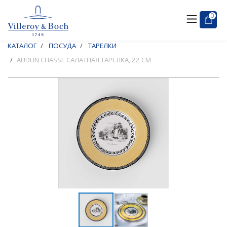
0
КАТАЛОГ
ПОСУДА
ТАРЕЛКИ
AUDUN CHASSE САЛАТНАЯ ТАРЕЛКА, 22 СМ