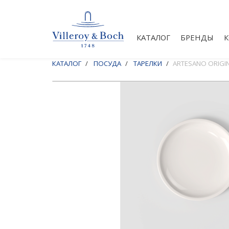
КАТАЛОГ
БРЕНДЫ
КАТАЛОГ
ПОСУДА
ТАРЕЛКИ
ARTESANO ORIGI