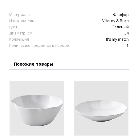
Материалы
Фарфор
Изготовитель
Villeroy & Boch
Цвет
Зеленый
Диаметр (см)
34
Коллекция
It's my match
Количество предметов в наборе
1
Похожие товары