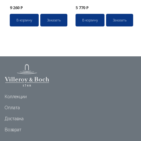
9 260
Р
5 770
Р
В корзину
Заказать
В корзину
Заказать
Коллекции
Оплата
Доставка
Возврат