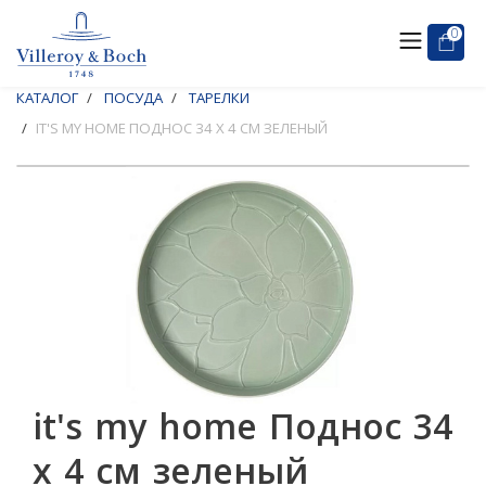
0
КАТАЛОГ
ПОСУДА
ТАРЕЛКИ
IT'S MY HOME ПОДНОС 34 Х 4 СМ ЗЕЛЕНЫЙ
it's my home Поднос 34
х 4 см зеленый